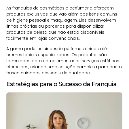
As franquias de cosméticos e perfumaria oferecem
produtos exclusivos, que vão além dos itens comuns
de higiene pessoal e
maquiagem
. Eles desenvolvem
linhas próprias ou parcerias para disponibilizar
produtos de beleza que não estão disponíveis
facilmente em lojas convencionais.
A gama pode incluir desde perfumes únicos até
cremes faciais especializados. Os produtos são
formulados para complementar os serviços estéticos
oferecidos, criando uma solução completa para quem
busca cuidados pessoais de qualidade.
Estratégias para o Sucesso da Franquia