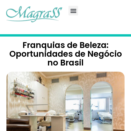
Franquias de Beleza:
Oportunidades de Negócio
no Brasil