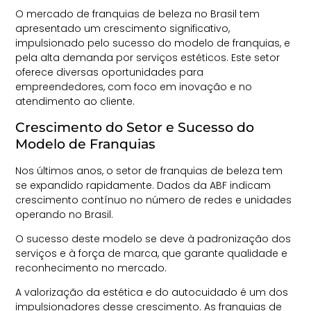
O mercado de franquias de beleza no Brasil tem
apresentado um crescimento significativo,
impulsionado pelo sucesso do modelo de franquias, e
pela alta demanda por serviços estéticos. Este setor
oferece diversas oportunidades para
empreendedores, com foco em inovação e no
atendimento ao cliente.
Crescimento do Setor e Sucesso do
Modelo de Franquias
Nos últimos anos, o setor de franquias de beleza tem
se expandido rapidamente. Dados da
ABF
indicam
crescimento contínuo no número de redes e unidades
operando no Brasil.
O sucesso deste modelo se deve à padronização dos
serviços e à força de marca, que garante qualidade e
reconhecimento no mercado.
A valorização da estética e do autocuidado é um dos
impulsionadores desse crescimento. As franquias de