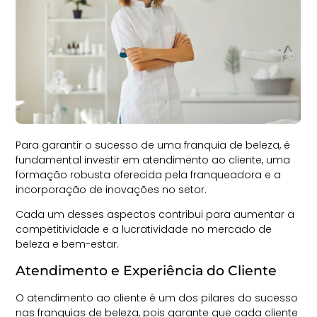
Para garantir o sucesso de uma franquia de beleza, é
fundamental investir em atendimento ao cliente, uma
formação robusta oferecida pela franqueadora e a
incorporação de inovações no setor.
Cada um desses aspectos contribui para aumentar a
competitividade e a lucratividade no mercado de
beleza e bem-estar.
Atendimento e Experiência do Cliente
O atendimento ao cliente é um dos pilares do sucesso
nas franquias de beleza, pois garante que cada cliente