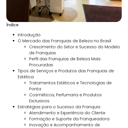
Índice
Introdução
O Mercado das Franquias de Beleza no Brasil
Crescimento do Setor e Sucesso do Modelo
de Franquias
Perfil das Franquias de Beleza Mais
Procuradas
Tipos de Serviços e Produtos das Franquias de
Estética
Tratamentos Estéticos e Tecnologias de
Ponta
Cosméticos, Perfumaria e Produtos
Exclusivos
Estratégias para o Sucesso da Franquia
Atendimento e Experiência do Cliente
Formação e Suporte da Franqueadora
Inovação e Acompanhamento de