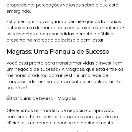
proporcionar percepções valiosas sobre o que está
emergindo.
Estar sempre na vanguarda permite que as franquias
antecipem a demanda dos consumidores, mantendo-
se relevantes e bem-sucedidas perante o público
presente no mercado de beleza e bem-estar.
Magrass: Uma Franquia de Sucesso
Você está pronto para transformar vidas e investir em
um negócio de sucesso? A
Magrass
, que está entre os
melhores produtos para investir, é uma rede de
franquias líder em emagrecimento e embelezamento
saudável!
Oferecemos um
modelo de negócio comprovado
,
com suporte e sistemas completos para gestão da
clínica e uma marca reconhecida nacionalmente.