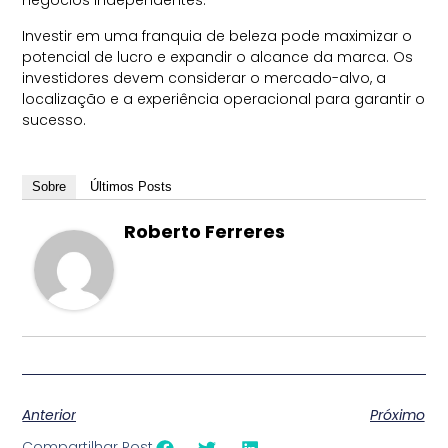
negócios independentes.
Investir em uma franquia de beleza pode maximizar o
potencial de lucro e expandir o alcance da marca. Os
investidores devem considerar o mercado-alvo, a
localização e a experiência operacional para garantir o
sucesso.
Sobre
Últimos Posts
Roberto Ferreres
Anterior
Próximo
Compartilhar Post