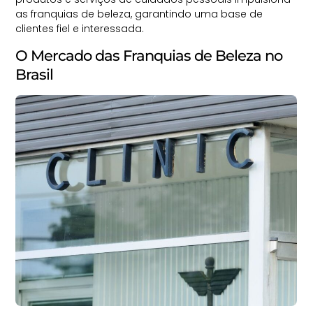
as franquias de beleza, garantindo uma base de
clientes fiel e interessada.
O Mercado das Franquias de Beleza no
Brasil