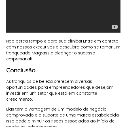
Não perca tempo e abra sua clínica!
Entre em contato
com nossos executivos e descubra como se tornar um
franqueado Magrass e alcançar o sucesso
empresarial!
Conclusão
As franquias de beleza oferecem diversas
oportunidades para empreendedores que desejam
investir em um setor que está em constante
crescimento.
Elas têm a vantagem de um modelo de negócio
comprovado e o suporte de uma marca estabelecida.
Isso pode diminuir os riscos associados ao início de