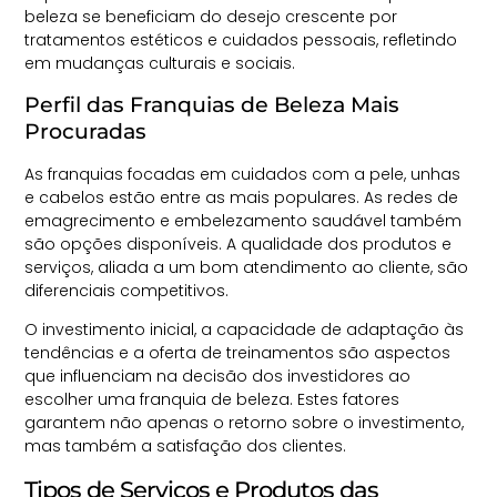
beleza se beneficiam do desejo crescente por
tratamentos estéticos e cuidados pessoais, refletindo
em mudanças culturais e sociais.
Perfil das Franquias de Beleza Mais
Procuradas
As franquias focadas em cuidados com a pele, unhas
e cabelos estão entre as mais populares. As redes de
emagrecimento e embelezamento saudável também
são opções disponíveis. A qualidade dos produtos e
serviços, aliada a um bom atendimento ao cliente, são
diferenciais competitivos.
O investimento inicial, a capacidade de adaptação às
tendências e a oferta de treinamentos são aspectos
que influenciam na decisão dos investidores ao
escolher uma franquia de beleza. Estes fatores
garantem não apenas o retorno sobre o investimento,
mas também a satisfação dos clientes.
Tipos de Serviços e Produtos das