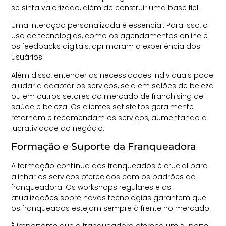
se sinta valorizado, além de construir uma base fiel.
Uma interação personalizada é essencial. Para isso, o
uso de tecnologias, como os agendamentos online e
os feedbacks digitais, aprimoram a experiência dos
usuários.
Além disso, entender as necessidades individuais pode
ajudar a adaptar os serviços, seja em salões de beleza
ou em outros setores do mercado de franchising de
saúde e beleza. Os clientes satisfeitos geralmente
retornam e recomendam os serviços, aumentando a
lucratividade do negócio.
Formação e Suporte da Franqueadora
A formação contínua dos franqueados é crucial para
alinhar os serviços oferecidos com os padrões da
franqueadora. Os workshops regulares e as
atualizações sobre novas tecnologias garantem que
os franqueados estejam sempre à frente no mercado.