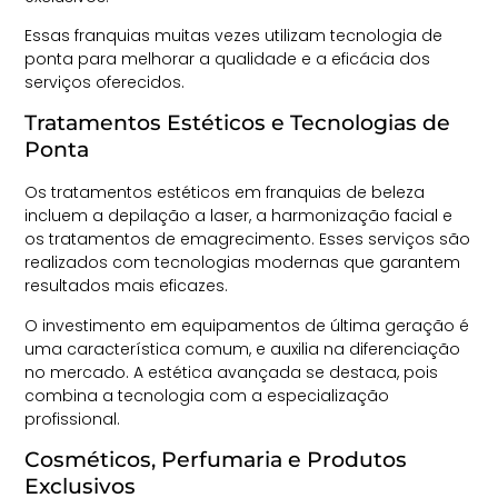
Essas franquias muitas vezes utilizam tecnologia de
ponta para melhorar a qualidade e a eficácia dos
serviços oferecidos.
Tratamentos Estéticos e Tecnologias de
Ponta
Os tratamentos estéticos em franquias de beleza
incluem a depilação a laser, a harmonização facial e
os tratamentos de emagrecimento. Esses serviços são
realizados com tecnologias modernas que garantem
resultados mais eficazes.
O investimento em equipamentos de última geração é
uma característica comum, e auxilia na diferenciação
no mercado. A estética avançada se destaca, pois
combina a tecnologia com a especialização
profissional.
Cosméticos, Perfumaria e Produtos
Exclusivos