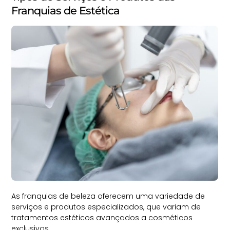
Franquias de Estética
As franquias de beleza oferecem uma variedade de
serviços e produtos especializados, que variam de
tratamentos estéticos avançados a cosméticos
exclusivos.