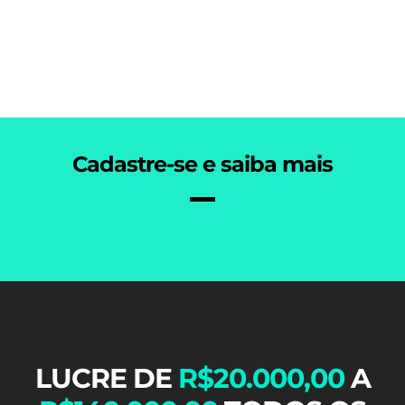
Cadastre-se e saiba mais
LUCRE DE
R$20.000,00
A