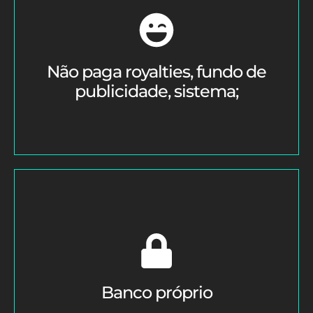
Não paga royalties, fundo de
publicidade, sistema;
Banco próprio