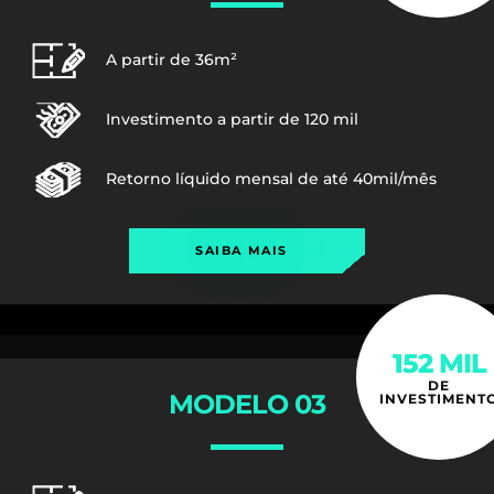
A partir de 36m²
Investimento a partir de 120 mil
Retorno líquido mensal de até 40mil/mês
SAIBA MAIS
152 MIL
DE
MODELO 03
INVESTIMENT