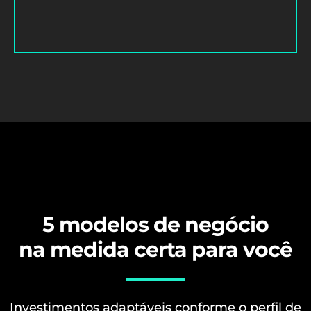
5 modelos de negócio
na medida certa para você
Investimentos adaptáveis conforme o perfil de