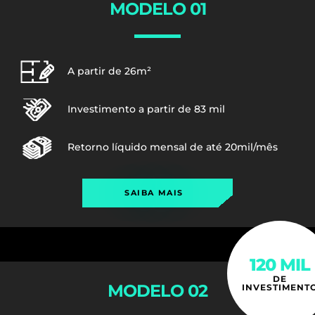
MODELO 01
A partir de 26m²
Investimento a partir de 83 mil
Retorno líquido mensal de até 20mil/mês
SAIBA MAIS
120 MIL
DE
MODELO 02
INVESTIMENT