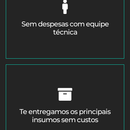
Sem despesas com equipe
técnica
Te entregamos os principais
insumos sem custos