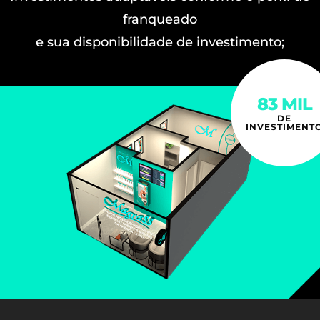
franqueado
e sua disponibilidade de investimento;
83 MIL
DE
INVESTIMENT