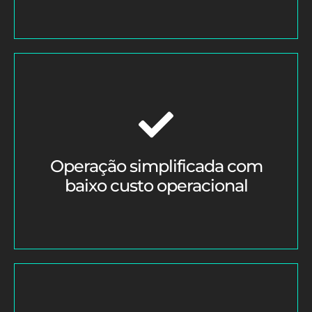
Operação simplificada com
baixo custo operacional