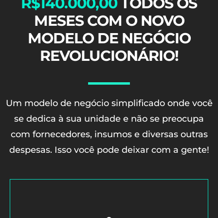
R$140.000,00
TODOS OS
MESES COM O NOVO
MODELO DE NEGÓCIO
REVOLUCIONÁRIO!
Um modelo de negócio simplificado onde você
se dedica à sua unidade e não se preocupa
com fornecedores, insumos e diversas outras
despesas. Isso você pode deixar com a gente!