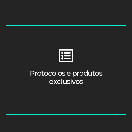
Protocolos e produtos
exclusivos