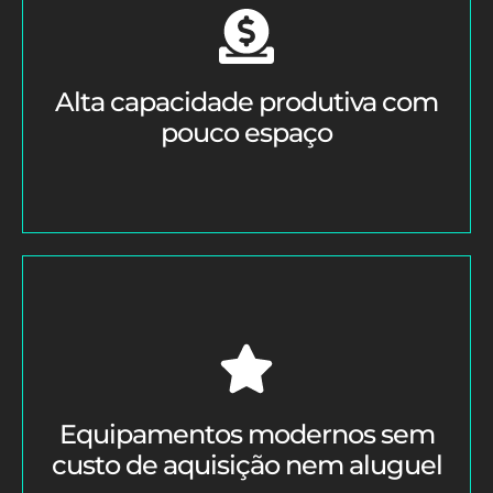
Alta capacidade produtiva com
pouco espaço
Equipamentos modernos sem
custo de aquisição nem aluguel